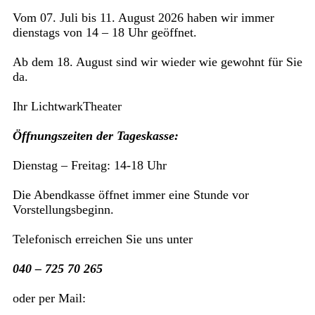
Vom 07. Juli bis 11. August 2026 haben wir immer
dienstags von 14 – 18 Uhr geöffnet.
Ab dem 18. August sind wir wieder wie gewohnt für Sie
da.
Ihr LichtwarkTheater
Öffnungszeiten der Tageskasse:
Dienstag – Freitag: 14-18 Uhr
Die Abendkasse öffnet immer eine Stunde vor
Vorstellungsbeginn.
Telefonisch erreichen Sie uns unter
040 – 725 70 265
oder per Mail: