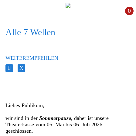
0
Alle 7 Wellen
WEITEREMPFEHLEN
Liebes Publikum,
wir sind in der
Sommerpause
, daher ist unsere
Theaterkasse vom 05. Mai bis 06. Juli 2026
geschlossen.