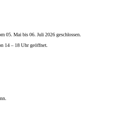
om 05. Mai bis 06. Juli 2026 geschlossen.
on 14 – 18 Uhr geöffnet.
nn.