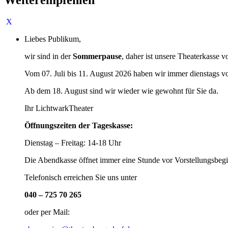
Liebes Publikum,
wir sind in der
Sommerpause
, daher ist unsere Theaterkasse v
Vom 07. Juli bis 11. August 2026 haben wir immer dienstags v
Ab dem 18. August sind wir wieder wie gewohnt für Sie da.
Ihr LichtwarkTheater
Öffnungszeiten der Tageskasse:
Dienstag – Freitag: 14-18 Uhr
Die Abendkasse öffnet immer eine Stunde vor Vorstellungsbegi
Telefonisch erreichen Sie uns unter
040 – 725 70 265
oder per Mail: