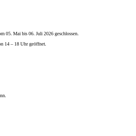
om 05. Mai bis 06. Juli 2026 geschlossen.
on 14 – 18 Uhr geöffnet.
nn.