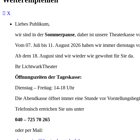
Liebes Publikum,
wir sind in der
Sommerpause
, daher ist unsere Theaterkasse v
Vom 07. Juli bis 11. August 2026 haben wir immer dienstags v
Ab dem 18. August sind wir wieder wie gewohnt für Sie da.
Ihr LichtwarkTheater
Öffnungszeiten der Tageskasse:
Dienstag – Freitag: 14-18 Uhr
Die Abendkasse öffnet immer eine Stunde vor Vorstellungsbegi
Telefonisch erreichen Sie uns unter
040 – 725 70 265
oder per Mail: