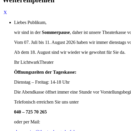
Liebes Publikum,
wir sind in der
Sommerpause
, daher ist unsere Theaterkasse v
Vom 07. Juli bis 11. August 2026 haben wir immer dienstags v
Ab dem 18. August sind wir wieder wie gewohnt für Sie da.
Ihr LichtwarkTheater
Öffnungszeiten der Tageskasse:
Dienstag – Freitag: 14-18 Uhr
Die Abendkasse öffnet immer eine Stunde vor Vorstellungsbegi
Telefonisch erreichen Sie uns unter
040 – 725 70 265
oder per Mail: