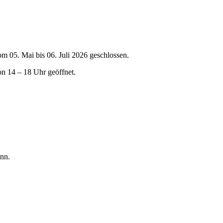
om 05. Mai bis 06. Juli 2026 geschlossen.
on 14 – 18 Uhr geöffnet.
nn.