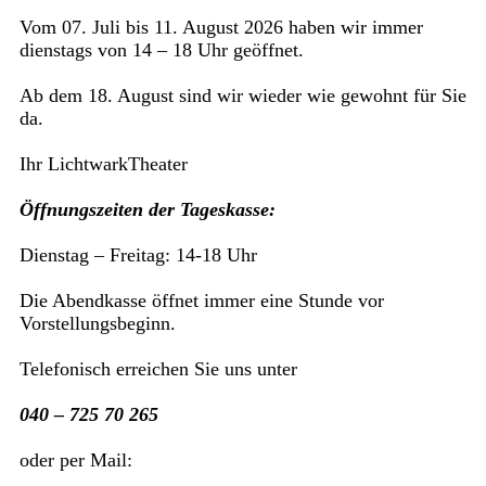
Vom 07. Juli bis 11. August 2026 haben wir immer
dienstags von 14 – 18 Uhr geöffnet.
Ab dem 18. August sind wir wieder wie gewohnt für Sie
da.
Ihr LichtwarkTheater
Öffnungszeiten der Tageskasse:
Dienstag – Freitag: 14-18 Uhr
Die Abendkasse öffnet immer eine Stunde vor
Vorstellungsbeginn.
Telefonisch erreichen Sie uns unter
040 – 725 70 265
oder per Mail: