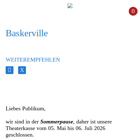
0
Baskerville
WEITEREMPFEHLEN
Liebes Publikum,
wir sind in der
Sommerpause
, daher ist unsere
Theaterkasse vom 05. Mai bis 06. Juli 2026
geschlossen.