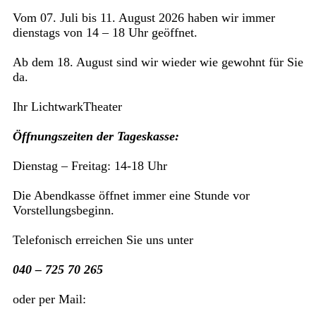
Vom 07. Juli bis 11. August 2026 haben wir immer
dienstags von 14 – 18 Uhr geöffnet.
Ab dem 18. August sind wir wieder wie gewohnt für Sie
da.
Ihr LichtwarkTheater
Öffnungszeiten der Tageskasse:
Dienstag – Freitag: 14-18 Uhr
Die Abendkasse öffnet immer eine Stunde vor
Vorstellungsbeginn.
Telefonisch erreichen Sie uns unter
040 – 725 70 265
oder per Mail: