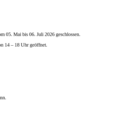
om 05. Mai bis 06. Juli 2026 geschlossen.
on 14 – 18 Uhr geöffnet.
nn.