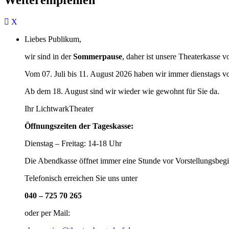
Liebes Publikum,
wir sind in der
Sommerpause
, daher ist unsere Theaterkasse v
Vom 07. Juli bis 11. August 2026 haben wir immer dienstags v
Ab dem 18. August sind wir wieder wie gewohnt für Sie da.
Ihr LichtwarkTheater
Öffnungszeiten der Tageskasse:
Dienstag – Freitag: 14-18 Uhr
Die Abendkasse öffnet immer eine Stunde vor Vorstellungsbegi
Telefonisch erreichen Sie uns unter
040 – 725 70 265
oder per Mail: