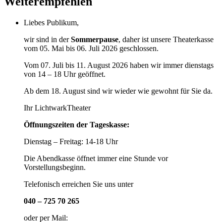
Weiterempfehlen
Liebes Publikum,
wir sind in der
Sommerpause
, daher ist unsere Theaterkasse
vom 05. Mai bis 06. Juli 2026 geschlossen.
Vom 07. Juli bis 11. August 2026 haben wir immer dienstags
von 14 – 18 Uhr geöffnet.
Ab dem 18. August sind wir wieder wie gewohnt für Sie da.
Ihr LichtwarkTheater
Öffnungszeiten der Tageskasse:
Dienstag – Freitag: 14-18 Uhr
Die Abendkasse öffnet immer eine Stunde vor
Vorstellungsbeginn.
Telefonisch erreichen Sie uns unter
040 – 725 70 265
oder per Mail: