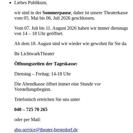
Liebes Publikum,
wir sind in der
Sommerpause
, daher ist unsere Theaterkasse
vom 05. Mai bis 06. Juli 2026 geschlossen.
Vom 07. Juli bis 11. August 2026 haben wir immer dienstags
von 14 – 18 Uhr geöffnet.
Ab dem 18. August sind wir wieder wie gewohnt für Sie da.
Ihr LichtwarkTheater
Öffnungszeiten der Tageskasse:
Dienstag – Freitag: 14-18 Uhr
Die Abendkasse öffnet immer eine Stunde vor
Vorstellungsbeginn.
Telefonisch erreichen Sie uns unter
040 – 725 70 265
oder per Mail:
abo-service@theater-bergedorf.de