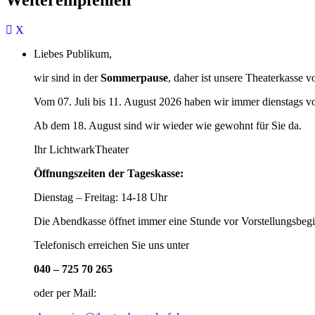
Liebes Publikum,
wir sind in der
Sommerpause
, daher ist unsere Theaterkasse v
Vom 07. Juli bis 11. August 2026 haben wir immer dienstags v
Ab dem 18. August sind wir wieder wie gewohnt für Sie da.
Ihr LichtwarkTheater
Öffnungszeiten der Tageskasse:
Dienstag – Freitag: 14-18 Uhr
Die Abendkasse öffnet immer eine Stunde vor Vorstellungsbegi
Telefonisch erreichen Sie uns unter
040 – 725 70 265
oder per Mail: