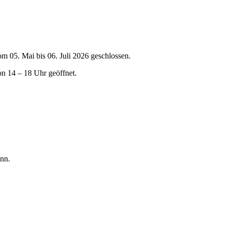
om 05. Mai bis 06. Juli 2026 geschlossen.
on 14 – 18 Uhr geöffnet.
nn.