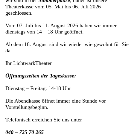
wir sind in der
Sommerpause
, daher ist unsere
Theaterkasse vom 05. Mai bis 06. Juli 2026
geschlossen.
Vom 07. Juli bis 11. August 2026 haben wir immer
dienstags von 14 – 18 Uhr geöffnet.
Ab dem 18. August sind wir wieder wie gewohnt für Sie
da.
Ihr LichtwarkTheater
Öffnungszeiten der Tageskasse:
Dienstag – Freitag: 14-18 Uhr
Die Abendkasse öffnet immer eine Stunde vor
Vorstellungsbeginn.
Telefonisch erreichen Sie uns unter
040 – 725 70 265