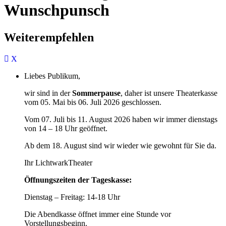
Wunschpunsch
Weiterempfehlen
Liebes Publikum,
wir sind in der
Sommerpause
, daher ist unsere Theaterkasse
vom 05. Mai bis 06. Juli 2026 geschlossen.
Vom 07. Juli bis 11. August 2026 haben wir immer dienstags
von 14 – 18 Uhr geöffnet.
Ab dem 18. August sind wir wieder wie gewohnt für Sie da.
Ihr LichtwarkTheater
Öffnungszeiten der Tageskasse:
Dienstag – Freitag: 14-18 Uhr
Die Abendkasse öffnet immer eine Stunde vor
Vorstellungsbeginn.