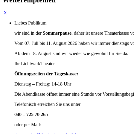
Liebes Publikum,
wir sind in der
Sommerpause
, daher ist unsere Theaterkasse v
Vom 07. Juli bis 11. August 2026 haben wir immer dienstags v
Ab dem 18. August sind wir wieder wie gewohnt für Sie da.
Ihr LichtwarkTheater
Öffnungszeiten der Tageskasse:
Dienstag – Freitag: 14-18 Uhr
Die Abendkasse öffnet immer eine Stunde vor Vorstellungsbegi
Telefonisch erreichen Sie uns unter
040 – 725 70 265
oder per Mail: