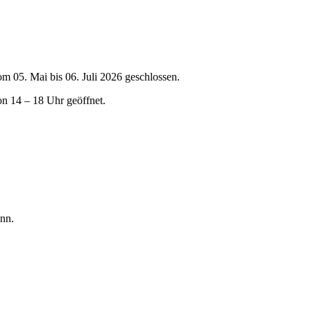
om 05. Mai bis 06. Juli 2026 geschlossen.
on 14 – 18 Uhr geöffnet.
nn.