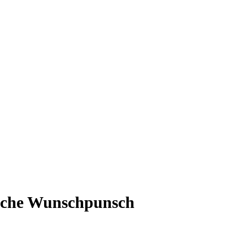
ische Wunschpunsch