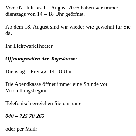
Vom 07. Juli bis 11. August 2026 haben wir immer
dienstags von 14 – 18 Uhr geöffnet.
Ab dem 18. August sind wir wieder wie gewohnt für Sie
da.
Ihr LichtwarkTheater
Öffnungszeiten der Tageskasse:
Dienstag – Freitag: 14-18 Uhr
Die Abendkasse öffnet immer eine Stunde vor
Vorstellungsbeginn.
Telefonisch erreichen Sie uns unter
040 – 725 70 265
oder per Mail: