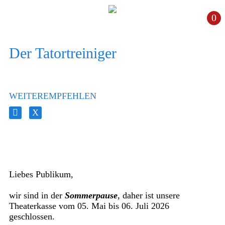
0
Der Tatortreiniger
WEITEREMPFEHLEN
Liebes Publikum,
wir sind in der
Sommerpause
, daher ist unsere
Theaterkasse vom 05. Mai bis 06. Juli 2026
geschlossen.