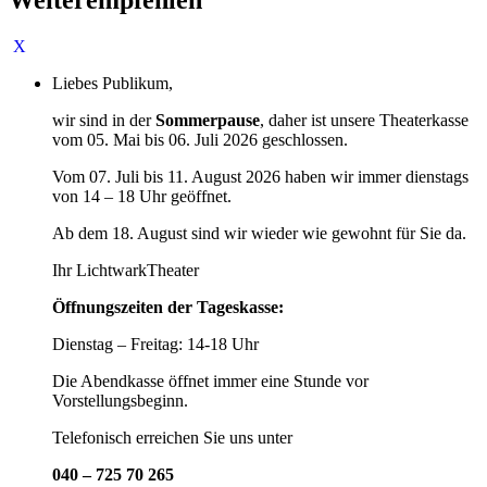
Liebes Publikum,
wir sind in der
Sommerpause
, daher ist unsere Theaterkasse
vom 05. Mai bis 06. Juli 2026 geschlossen.
Vom 07. Juli bis 11. August 2026 haben wir immer dienstags
von 14 – 18 Uhr geöffnet.
Ab dem 18. August sind wir wieder wie gewohnt für Sie da.
Ihr LichtwarkTheater
Öffnungszeiten der Tageskasse:
Dienstag – Freitag: 14-18 Uhr
Die Abendkasse öffnet immer eine Stunde vor
Vorstellungsbeginn.
Telefonisch erreichen Sie uns unter
040 – 725 70 265