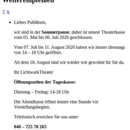
Liebes Publikum,
wir sind in der
Sommerpause
, daher ist unsere Theaterkasse
vom 05. Mai bis 06. Juli 2026 geschlossen.
Vom 07. Juli bis 11. August 2026 haben wir immer dienstags
von 14 – 18 Uhr geöffnet.
Ab dem 18. August sind wir wieder wie gewohnt für Sie da.
Ihr LichtwarkTheater
Öffnungszeiten der Tageskasse:
Dienstag – Freitag: 14-18 Uhr
Die Abendkasse öffnet immer eine Stunde vor
Vorstellungsbeginn.
Telefonisch erreichen Sie uns unter
040 – 725 70 265