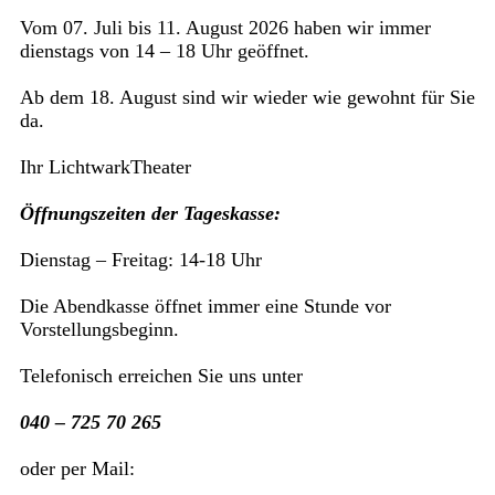
Vom 07. Juli bis 11. August 2026 haben wir immer
dienstags von 14 – 18 Uhr geöffnet.
Ab dem 18. August sind wir wieder wie gewohnt für Sie
da.
Ihr LichtwarkTheater
Öffnungszeiten der Tageskasse:
Dienstag – Freitag: 14-18 Uhr
Die Abendkasse öffnet immer eine Stunde vor
Vorstellungsbeginn.
Telefonisch erreichen Sie uns unter
040 – 725 70 265
oder per Mail: