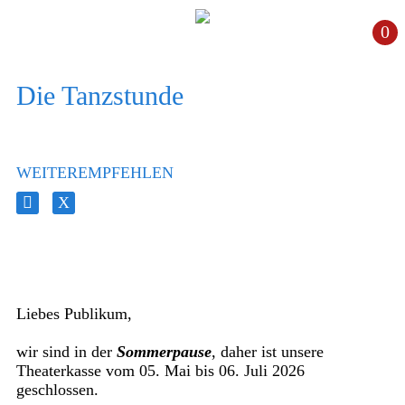
0
Die Tanzstunde
WEITEREMPFEHLEN
Liebes Publikum,
wir sind in der
Sommerpause
, daher ist unsere
Theaterkasse vom 05. Mai bis 06. Juli 2026
geschlossen.