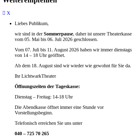
Liebes Publikum,
wir sind in der
Sommerpause
, daher ist unsere Theaterkasse
vom 05. Mai bis 06. Juli 2026 geschlossen.
Vom 07. Juli bis 11. August 2026 haben wir immer dienstags
von 14 – 18 Uhr geöffnet.
Ab dem 18. August sind wir wieder wie gewohnt für Sie da.
Ihr LichtwarkTheater
Öffnungszeiten der Tageskasse:
Dienstag – Freitag: 14-18 Uhr
Die Abendkasse öffnet immer eine Stunde vor
Vorstellungsbeginn.
Telefonisch erreichen Sie uns unter
040 – 725 70 265