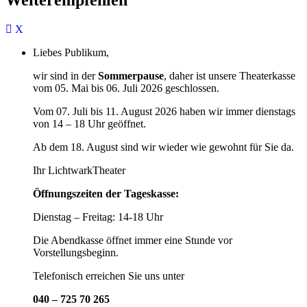
Liebes Publikum,
wir sind in der
Sommerpause
, daher ist unsere Theaterkasse
vom 05. Mai bis 06. Juli 2026 geschlossen.
Vom 07. Juli bis 11. August 2026 haben wir immer dienstags
von 14 – 18 Uhr geöffnet.
Ab dem 18. August sind wir wieder wie gewohnt für Sie da.
Ihr LichtwarkTheater
Öffnungszeiten der Tageskasse:
Dienstag – Freitag: 14-18 Uhr
Die Abendkasse öffnet immer eine Stunde vor
Vorstellungsbeginn.
Telefonisch erreichen Sie uns unter
040 – 725 70 265