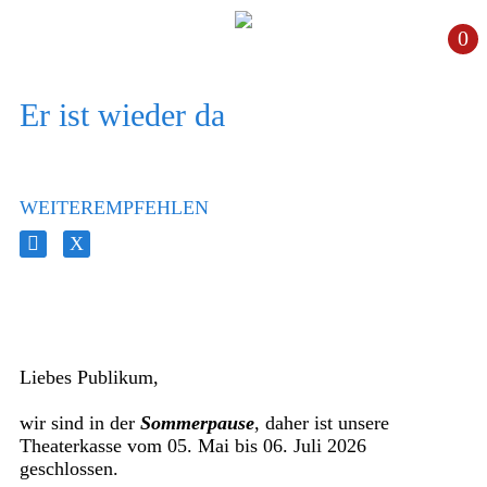
0
Er ist wieder da
WEITEREMPFEHLEN
Liebes Publikum,
wir sind in der
Sommerpause
, daher ist unsere
Theaterkasse vom 05. Mai bis 06. Juli 2026
geschlossen.