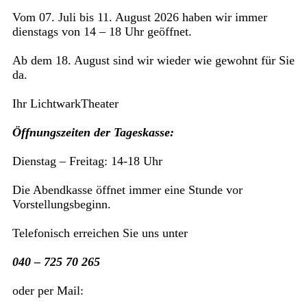
Vom 07. Juli bis 11. August 2026 haben wir immer
dienstags von 14 – 18 Uhr geöffnet.
Ab dem 18. August sind wir wieder wie gewohnt für Sie
da.
Ihr LichtwarkTheater
Öffnungszeiten der Tageskasse:
Dienstag – Freitag: 14-18 Uhr
Die Abendkasse öffnet immer eine Stunde vor
Vorstellungsbeginn.
Telefonisch erreichen Sie uns unter
040 – 725 70 265
oder per Mail: