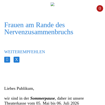
0
Frauen am Rande des
Nervenzusammenbruchs
WEITEREMPFEHLEN
Liebes Publikum,
wir sind in der
Sommerpause
, daher ist unsere
Theaterkasse vom 05. Mai bis 06. Juli 2026