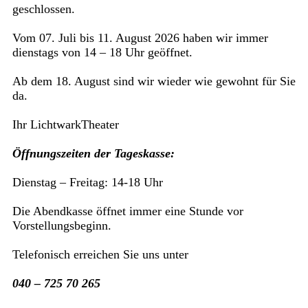
geschlossen.
Vom 07. Juli bis 11. August 2026 haben wir immer
dienstags von 14 – 18 Uhr geöffnet.
Ab dem 18. August sind wir wieder wie gewohnt für Sie
da.
Ihr LichtwarkTheater
Öffnungszeiten der Tageskasse:
Dienstag – Freitag: 14-18 Uhr
Die Abendkasse öffnet immer eine Stunde vor
Vorstellungsbeginn.
Telefonisch erreichen Sie uns unter
040 – 725 70 265