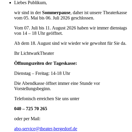
Liebes Publikum,
wir sind in der
Sommerpause
, daher ist unsere Theaterkasse
vom 05. Mai bis 06. Juli 2026 geschlossen.
Vom 07. Juli bis 11. August 2026 haben wir immer dienstags
von 14 – 18 Uhr geöffnet.
Ab dem 18. August sind wir wieder wie gewohnt für Sie da.
Ihr LichtwarkTheater
Öffnungszeiten der Tageskasse:
Dienstag – Freitag: 14-18 Uhr
Die Abendkasse öffnet immer eine Stunde vor
Vorstellungsbeginn.
Telefonisch erreichen Sie uns unter
040 – 725 70 265
oder per Mail:
abo-service@theater-bergedorf.de