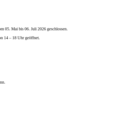
om 05. Mai bis 06. Juli 2026 geschlossen.
on 14 – 18 Uhr geöffnet.
nn.