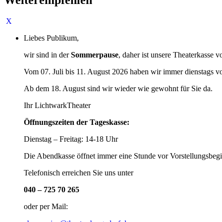
Liebes Publikum,
wir sind in der
Sommerpause
, daher ist unsere Theaterkasse v
Vom 07. Juli bis 11. August 2026 haben wir immer dienstags v
Ab dem 18. August sind wir wieder wie gewohnt für Sie da.
Ihr LichtwarkTheater
Öffnungszeiten der Tageskasse:
Dienstag – Freitag: 14-18 Uhr
Die Abendkasse öffnet immer eine Stunde vor Vorstellungsbegi
Telefonisch erreichen Sie uns unter
040 – 725 70 265
oder per Mail: