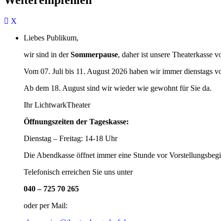
Liebes Publikum,
wir sind in der
Sommerpause
, daher ist unsere Theaterkasse v
Vom 07. Juli bis 11. August 2026 haben wir immer dienstags v
Ab dem 18. August sind wir wieder wie gewohnt für Sie da.
Ihr LichtwarkTheater
Öffnungszeiten der Tageskasse:
Dienstag – Freitag: 14-18 Uhr
Die Abendkasse öffnet immer eine Stunde vor Vorstellungsbegi
Telefonisch erreichen Sie uns unter
040 – 725 70 265
oder per Mail: