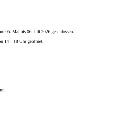
om 05. Mai bis 06. Juli 2026 geschlossen.
on 14 – 18 Uhr geöffnet.
nn.