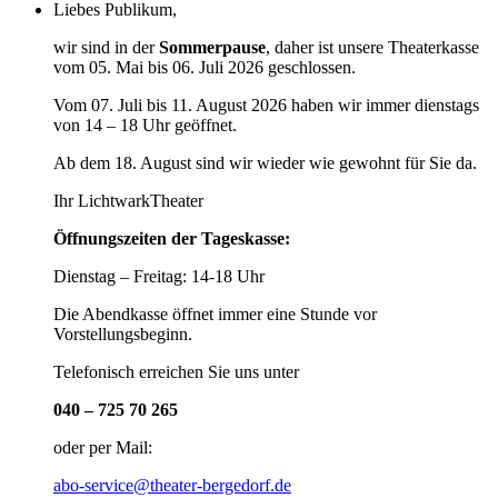
Liebes Publikum,
wir sind in der
Sommerpause
, daher ist unsere Theaterkasse
vom 05. Mai bis 06. Juli 2026 geschlossen.
Vom 07. Juli bis 11. August 2026 haben wir immer dienstags
von 14 – 18 Uhr geöffnet.
Ab dem 18. August sind wir wieder wie gewohnt für Sie da.
Ihr LichtwarkTheater
Öffnungszeiten der Tageskasse:
Dienstag – Freitag: 14-18 Uhr
Die Abendkasse öffnet immer eine Stunde vor
Vorstellungsbeginn.
Telefonisch erreichen Sie uns unter
040 – 725 70 265
oder per Mail:
abo-service@theater-bergedorf.de