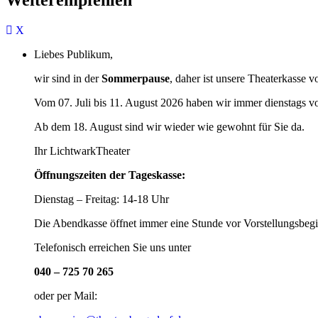
Liebes Publikum,
wir sind in der
Sommerpause
, daher ist unsere Theaterkasse v
Vom 07. Juli bis 11. August 2026 haben wir immer dienstags v
Ab dem 18. August sind wir wieder wie gewohnt für Sie da.
Ihr LichtwarkTheater
Öffnungszeiten der Tageskasse:
Dienstag – Freitag: 14-18 Uhr
Die Abendkasse öffnet immer eine Stunde vor Vorstellungsbegi
Telefonisch erreichen Sie uns unter
040 – 725 70 265
oder per Mail: