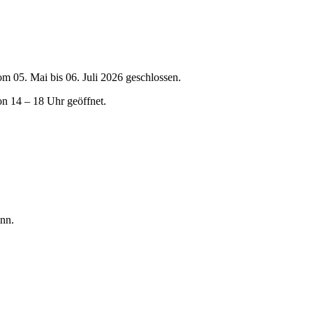
om 05. Mai bis 06. Juli 2026 geschlossen.
on 14 – 18 Uhr geöffnet.
nn.