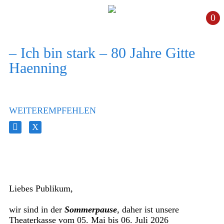
0
– Ich bin stark – 80 Jahre Gitte
Haenning
WEITEREMPFEHLEN
Liebes Publikum,
wir sind in der
Sommerpause
, daher ist unsere
Theaterkasse vom 05. Mai bis 06. Juli 2026