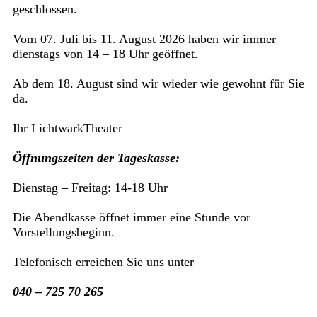
geschlossen.
Vom 07. Juli bis 11. August 2026 haben wir immer
dienstags von 14 – 18 Uhr geöffnet.
Ab dem 18. August sind wir wieder wie gewohnt für Sie
da.
Ihr LichtwarkTheater
Öffnungszeiten der Tageskasse:
Dienstag – Freitag: 14-18 Uhr
Die Abendkasse öffnet immer eine Stunde vor
Vorstellungsbeginn.
Telefonisch erreichen Sie uns unter
040 – 725 70 265