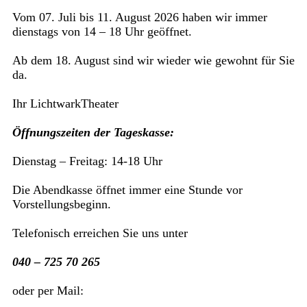
Vom 07. Juli bis 11. August 2026 haben wir immer
dienstags von 14 – 18 Uhr geöffnet.
Ab dem 18. August sind wir wieder wie gewohnt für Sie
da.
Ihr LichtwarkTheater
Öffnungszeiten der Tageskasse:
Dienstag – Freitag: 14-18 Uhr
Die Abendkasse öffnet immer eine Stunde vor
Vorstellungsbeginn.
Telefonisch erreichen Sie uns unter
040 – 725 70 265
oder per Mail: