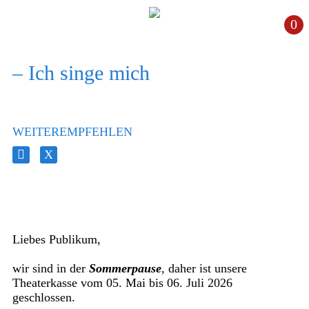
0
– Ich singe mich
WEITEREMPFEHLEN
Liebes Publikum,
wir sind in der
Sommerpause
, daher ist unsere
Theaterkasse vom 05. Mai bis 06. Juli 2026
geschlossen.