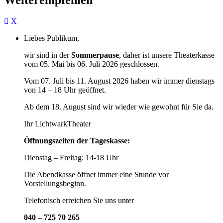
Liebes Publikum,
wir sind in der
Sommerpause
, daher ist unsere Theaterkasse
vom 05. Mai bis 06. Juli 2026 geschlossen.
Vom 07. Juli bis 11. August 2026 haben wir immer dienstags
von 14 – 18 Uhr geöffnet.
Ab dem 18. August sind wir wieder wie gewohnt für Sie da.
Ihr LichtwarkTheater
Öffnungszeiten der Tageskasse:
Dienstag – Freitag: 14-18 Uhr
Die Abendkasse öffnet immer eine Stunde vor
Vorstellungsbeginn.
Telefonisch erreichen Sie uns unter
040 – 725 70 265