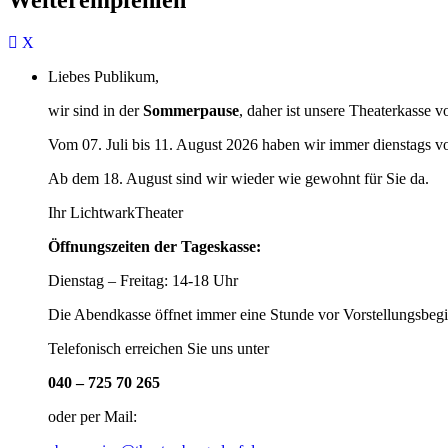
Liebes Publikum,
wir sind in der
Sommerpause
, daher ist unsere Theaterkasse v
Vom 07. Juli bis 11. August 2026 haben wir immer dienstags v
Ab dem 18. August sind wir wieder wie gewohnt für Sie da.
Ihr LichtwarkTheater
Öffnungszeiten der Tageskasse:
Dienstag – Freitag: 14-18 Uhr
Die Abendkasse öffnet immer eine Stunde vor Vorstellungsbegi
Telefonisch erreichen Sie uns unter
040 – 725 70 265
oder per Mail: