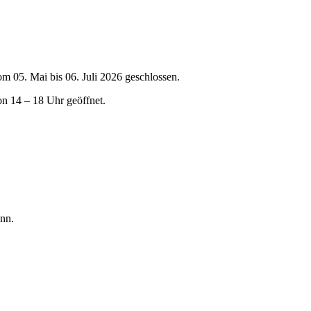
om 05. Mai bis 06. Juli 2026 geschlossen.
on 14 – 18 Uhr geöffnet.
nn.