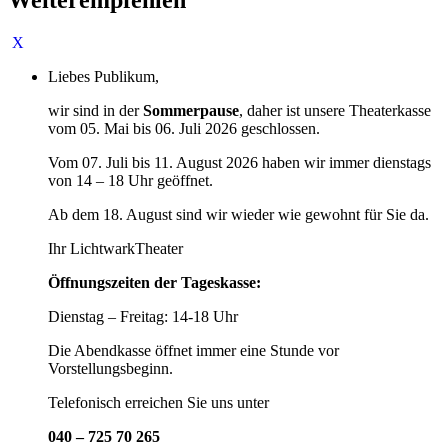
Liebes Publikum,
wir sind in der
Sommerpause
, daher ist unsere Theaterkasse
vom 05. Mai bis 06. Juli 2026 geschlossen.
Vom 07. Juli bis 11. August 2026 haben wir immer dienstags
von 14 – 18 Uhr geöffnet.
Ab dem 18. August sind wir wieder wie gewohnt für Sie da.
Ihr LichtwarkTheater
Öffnungszeiten der Tageskasse:
Dienstag – Freitag: 14-18 Uhr
Die Abendkasse öffnet immer eine Stunde vor
Vorstellungsbeginn.
Telefonisch erreichen Sie uns unter
040 – 725 70 265