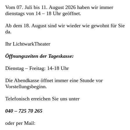
Vom 07. Juli bis 11. August 2026 haben wir immer
dienstags von 14 – 18 Uhr geöffnet.
Ab dem 18. August sind wir wieder wie gewohnt für Sie
da.
Ihr LichtwarkTheater
Öffnungszeiten der Tageskasse:
Dienstag – Freitag: 14-18 Uhr
Die Abendkasse öffnet immer eine Stunde vor
Vorstellungsbeginn.
Telefonisch erreichen Sie uns unter
040 – 725 70 265
oder per Mail: