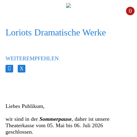
0
Loriots Dramatische Werke
WEITEREMPFEHLEN
Liebes Publikum,
wir sind in der
Sommerpause
, daher ist unsere
Theaterkasse vom 05. Mai bis 06. Juli 2026
geschlossen.