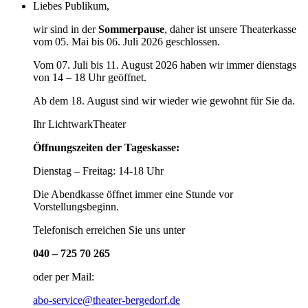
Liebes Publikum,
wir sind in der
Sommerpause
, daher ist unsere Theaterkasse
vom 05. Mai bis 06. Juli 2026 geschlossen.
Vom 07. Juli bis 11. August 2026 haben wir immer dienstags
von 14 – 18 Uhr geöffnet.
Ab dem 18. August sind wir wieder wie gewohnt für Sie da.
Ihr LichtwarkTheater
Öffnungszeiten der Tageskasse:
Dienstag – Freitag: 14-18 Uhr
Die Abendkasse öffnet immer eine Stunde vor
Vorstellungsbeginn.
Telefonisch erreichen Sie uns unter
040 – 725 70 265
oder per Mail:
abo-service@theater-bergedorf.de