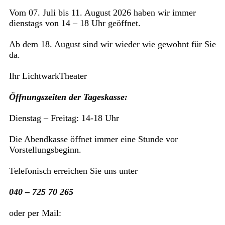
Vom 07. Juli bis 11. August 2026 haben wir immer
dienstags von 14 – 18 Uhr geöffnet.
Ab dem 18. August sind wir wieder wie gewohnt für Sie
da.
Ihr LichtwarkTheater
Öffnungszeiten der Tageskasse:
Dienstag – Freitag: 14-18 Uhr
Die Abendkasse öffnet immer eine Stunde vor
Vorstellungsbeginn.
Telefonisch erreichen Sie uns unter
040 – 725 70 265
oder per Mail: