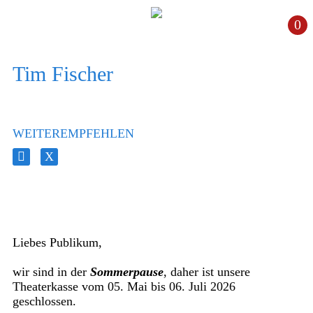
0
Tim Fischer
WEITEREMPFEHLEN
Liebes Publikum,
wir sind in der
Sommerpause
, daher ist unsere
Theaterkasse vom 05. Mai bis 06. Juli 2026
geschlossen.