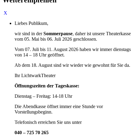
Liebes Publikum,
wir sind in der
Sommerpause
, daher ist unsere Theaterkasse
vom 05. Mai bis 06. Juli 2026 geschlossen.
Vom 07. Juli bis 11. August 2026 haben wir immer dienstags
von 14 – 18 Uhr geöffnet.
Ab dem 18. August sind wir wieder wie gewohnt für Sie da.
Ihr LichtwarkTheater
Öffnungszeiten der Tageskasse:
Dienstag – Freitag: 14-18 Uhr
Die Abendkasse öffnet immer eine Stunde vor
Vorstellungsbeginn.
Telefonisch erreichen Sie uns unter
040 – 725 70 265