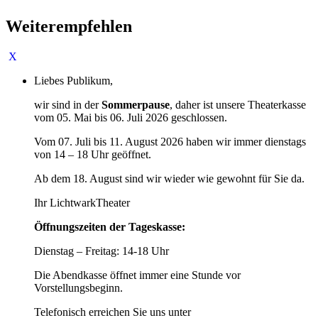
Weiterempfehlen
Liebes Publikum,
wir sind in der
Sommerpause
, daher ist unsere Theaterkasse
vom 05. Mai bis 06. Juli 2026 geschlossen.
Vom 07. Juli bis 11. August 2026 haben wir immer dienstags
von 14 – 18 Uhr geöffnet.
Ab dem 18. August sind wir wieder wie gewohnt für Sie da.
Ihr LichtwarkTheater
Öffnungszeiten der Tageskasse:
Dienstag – Freitag: 14-18 Uhr
Die Abendkasse öffnet immer eine Stunde vor
Vorstellungsbeginn.
Telefonisch erreichen Sie uns unter