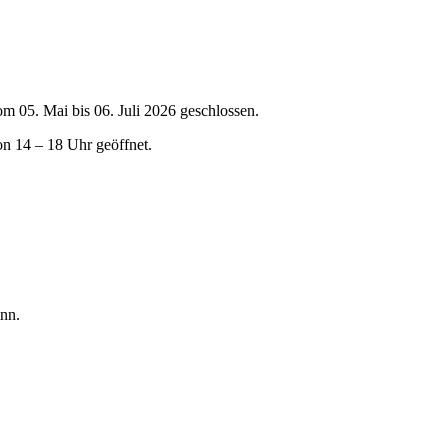
om 05. Mai bis 06. Juli 2026 geschlossen.
on 14 – 18 Uhr geöffnet.
nn.