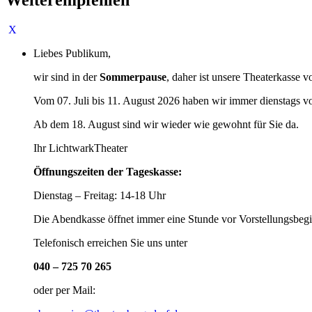
Liebes Publikum,
wir sind in der
Sommerpause
, daher ist unsere Theaterkasse v
Vom 07. Juli bis 11. August 2026 haben wir immer dienstags v
Ab dem 18. August sind wir wieder wie gewohnt für Sie da.
Ihr LichtwarkTheater
Öffnungszeiten der Tageskasse:
Dienstag – Freitag: 14-18 Uhr
Die Abendkasse öffnet immer eine Stunde vor Vorstellungsbegi
Telefonisch erreichen Sie uns unter
040 – 725 70 265
oder per Mail: