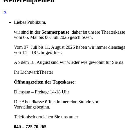
Liebes Publikum,
wir sind in der
Sommerpause
, daher ist unsere Theaterkasse
vom 05. Mai bis 06. Juli 2026 geschlossen.
Vom 07. Juli bis 11. August 2026 haben wir immer dienstags
von 14 – 18 Uhr geöffnet.
Ab dem 18. August sind wir wieder wie gewohnt für Sie da.
Ihr LichtwarkTheater
Öffnungszeiten der Tageskasse:
Dienstag – Freitag: 14-18 Uhr
Die Abendkasse öffnet immer eine Stunde vor
Vorstellungsbeginn.
Telefonisch erreichen Sie uns unter
040 – 725 70 265