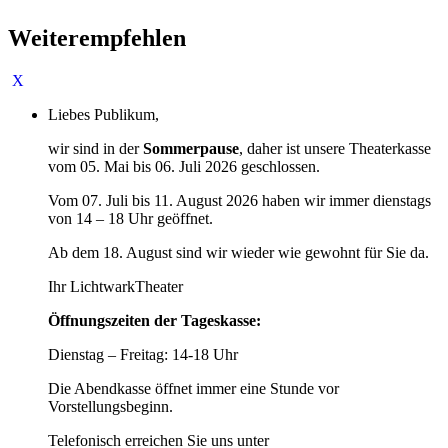
Weiterempfehlen
Liebes Publikum,
wir sind in der
Sommerpause
, daher ist unsere Theaterkasse
vom 05. Mai bis 06. Juli 2026 geschlossen.
Vom 07. Juli bis 11. August 2026 haben wir immer dienstags
von 14 – 18 Uhr geöffnet.
Ab dem 18. August sind wir wieder wie gewohnt für Sie da.
Ihr LichtwarkTheater
Öffnungszeiten der Tageskasse:
Dienstag – Freitag: 14-18 Uhr
Die Abendkasse öffnet immer eine Stunde vor
Vorstellungsbeginn.
Telefonisch erreichen Sie uns unter