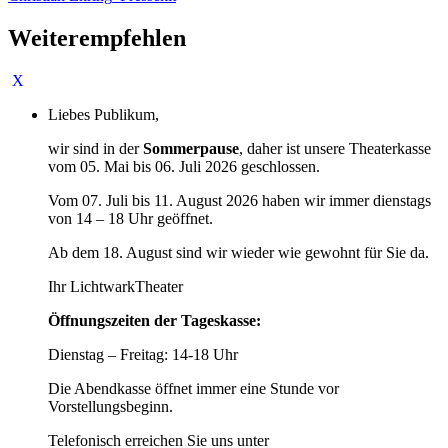
Weiterempfehlen
Liebes Publikum,
wir sind in der
Sommerpause
, daher ist unsere Theaterkasse
vom 05. Mai bis 06. Juli 2026 geschlossen.
Vom 07. Juli bis 11. August 2026 haben wir immer dienstags
von 14 – 18 Uhr geöffnet.
Ab dem 18. August sind wir wieder wie gewohnt für Sie da.
Ihr LichtwarkTheater
Öffnungszeiten der Tageskasse:
Dienstag – Freitag: 14-18 Uhr
Die Abendkasse öffnet immer eine Stunde vor
Vorstellungsbeginn.
Telefonisch erreichen Sie uns unter