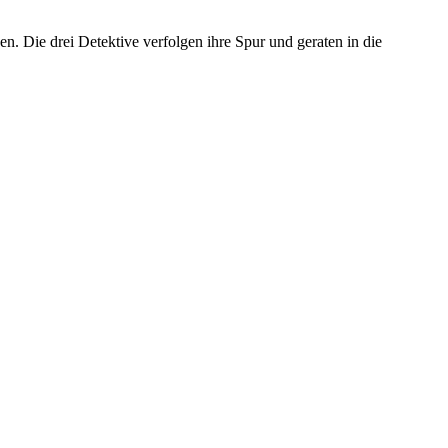
. Die drei Detektive verfolgen ihre Spur und geraten in die