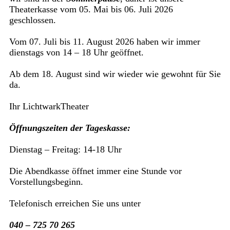
Theaterkasse vom 05. Mai bis 06. Juli 2026
geschlossen.
Vom 07. Juli bis 11. August 2026 haben wir immer
dienstags von 14 – 18 Uhr geöffnet.
Ab dem 18. August sind wir wieder wie gewohnt für Sie
da.
Ihr LichtwarkTheater
Öffnungszeiten der Tageskasse:
Dienstag – Freitag: 14-18 Uhr
Die Abendkasse öffnet immer eine Stunde vor
Vorstellungsbeginn.
Telefonisch erreichen Sie uns unter
040 – 725 70 265