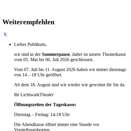
Weiterempfehlen
Liebes Publikum,
wir sind in der
Sommerpause
, daher ist unsere Theaterkasse
vom 05. Mai bis 06. Juli 2026 geschlossen.
Vom 07. Juli bis 11. August 2026 haben wir immer dienstags
von 14 – 18 Uhr geöffnet.
Ab dem 18. August sind wir wieder wie gewohnt für Sie da.
Ihr LichtwarkTheater
Öffnungszeiten der Tageskasse:
Dienstag – Freitag: 14-18 Uhr
Die Abendkasse öffnet immer eine Stunde vor
Vorstellungsbeginn.