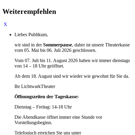
Weiterempfehlen
Liebes Publikum,
wir sind in der
Sommerpause
, daher ist unsere Theaterkasse
vom 05. Mai bis 06. Juli 2026 geschlossen.
Vom 07. Juli bis 11. August 2026 haben wir immer dienstags
von 14 – 18 Uhr geöffnet.
Ab dem 18. August sind wir wieder wie gewohnt für Sie da.
Ihr LichtwarkTheater
Öffnungszeiten der Tageskasse:
Dienstag – Freitag: 14-18 Uhr
Die Abendkasse öffnet immer eine Stunde vor
Vorstellungsbeginn.
Telefonisch erreichen Sie uns unter