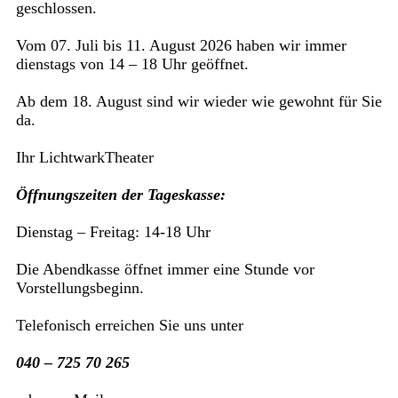
geschlossen.
Vom 07. Juli bis 11. August 2026 haben wir immer
dienstags von 14 – 18 Uhr geöffnet.
Ab dem 18. August sind wir wieder wie gewohnt für Sie
da.
Ihr LichtwarkTheater
Öffnungszeiten der Tageskasse:
Dienstag – Freitag: 14-18 Uhr
Die Abendkasse öffnet immer eine Stunde vor
Vorstellungsbeginn.
Telefonisch erreichen Sie uns unter
040 – 725 70 265