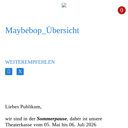
0
Maybebop_Übersicht
WEITEREMPFEHLEN
Liebes Publikum,
wir sind in der
Sommerpause
, daher ist unsere
Theaterkasse vom 05. Mai bis 06. Juli 2026