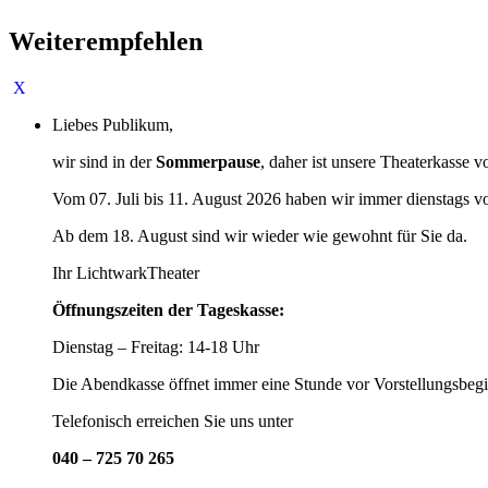
Weiterempfehlen
Liebes Publikum,
wir sind in der
Sommerpause
, daher ist unsere Theaterkasse v
Vom 07. Juli bis 11. August 2026 haben wir immer dienstags v
Ab dem 18. August sind wir wieder wie gewohnt für Sie da.
Ihr LichtwarkTheater
Öffnungszeiten der Tageskasse:
Dienstag – Freitag: 14-18 Uhr
Die Abendkasse öffnet immer eine Stunde vor Vorstellungsbegi
Telefonisch erreichen Sie uns unter
040 – 725 70 265