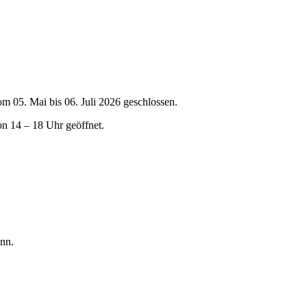
om 05. Mai bis 06. Juli 2026 geschlossen.
on 14 – 18 Uhr geöffnet.
nn.