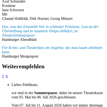
Axel Schneider
Kostüme
Jana Schweers
Mit
Chantal Hallfeldt, Dirk Hoener, Georg Münzel
Das, was das Ensemble hier in schönster Präzision, Lust an der
Übertreibung und in rasantem Tempo abliefert, ist
Theaterleistungssport.
Hamburger Abendblatt
Für Krimi- und Theaterfans ein Angebot, das man kaum ablehnen
kann.
Hamburger Morgenpost
Weiterempfehlen
Liebes Publikum,
wir sind in der
Sommerpause
, daher ist unsere Theaterkasse
vom 05. Mai bis 06. Juli 2026 geschlossen.
Vom 07. Juli bis 11. August 2026 haben wir immer dienstags