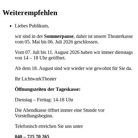
Weiterempfehlen
Liebes Publikum,
wir sind in der
Sommerpause
, daher ist unsere Theaterkasse
vom 05. Mai bis 06. Juli 2026 geschlossen.
Vom 07. Juli bis 11. August 2026 haben wir immer dienstags
von 14 – 18 Uhr geöffnet.
Ab dem 18. August sind wir wieder wie gewohnt für Sie da.
Ihr LichtwarkTheater
Öffnungszeiten der Tageskasse:
Dienstag – Freitag: 14-18 Uhr
Die Abendkasse öffnet immer eine Stunde vor
Vorstellungsbeginn.
Telefonisch erreichen Sie uns unter
040 – 725 70 265