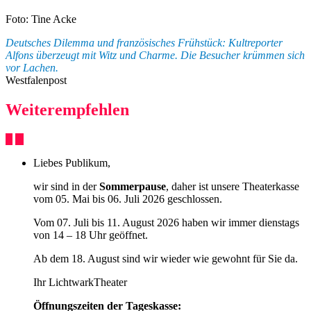
Foto: Tine Acke
Deutsches Dilemma und französisches Frühstück: Kultreporter
Alfons überzeugt mit Witz und Charme. Die Besucher krümmen sich
vor Lachen.
Westfalenpost
Weiterempfehlen
Liebes Publikum,
wir sind in der
Sommerpause
, daher ist unsere Theaterkasse
vom 05. Mai bis 06. Juli 2026 geschlossen.
Vom 07. Juli bis 11. August 2026 haben wir immer dienstags
von 14 – 18 Uhr geöffnet.
Ab dem 18. August sind wir wieder wie gewohnt für Sie da.
Ihr LichtwarkTheater
Öffnungszeiten der Tageskasse: