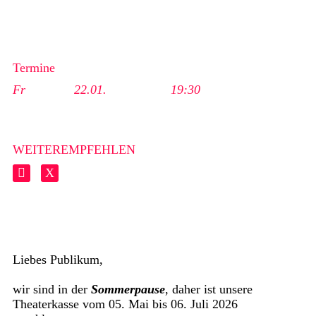
Termine
Fr
22.01.
19:30
WEITEREMPFEHLEN
Liebes Publikum,
wir sind in der
Sommerpause
, daher ist unsere
Theaterkasse vom 05. Mai bis 06. Juli 2026