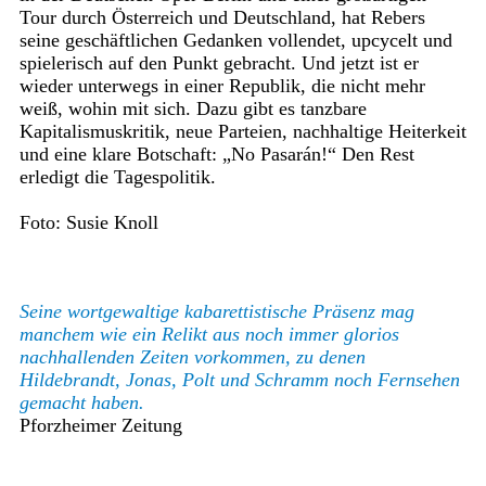
Tour durch Österreich und Deutschland, hat Rebers
seine geschäftlichen Gedanken vollendet, upcycelt und
spielerisch auf den Punkt gebracht. Und jetzt ist er
wieder unterwegs in einer Republik, die nicht mehr
weiß, wohin mit sich. Dazu gibt es tanzbare
Kapitalismuskritik, neue Parteien, nachhaltige Heiterkeit
und eine klare Botschaft: „No Pasarán!“ Den Rest
erledigt die Tagespolitik.
Foto: Susie Knoll
Seine wortgewaltige kabarettistische Präsenz mag
manchem wie ein Relikt aus noch immer glorios
nachhallenden Zeiten vorkommen, zu denen
Hildebrandt, Jonas, Polt und Schramm noch Fernsehen
gemacht haben.
Pforzheimer Zeitung